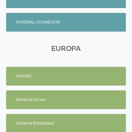
MATERIAL CONNEXION
EUROPA
MATREC
Material Driven
Material Biblioteket