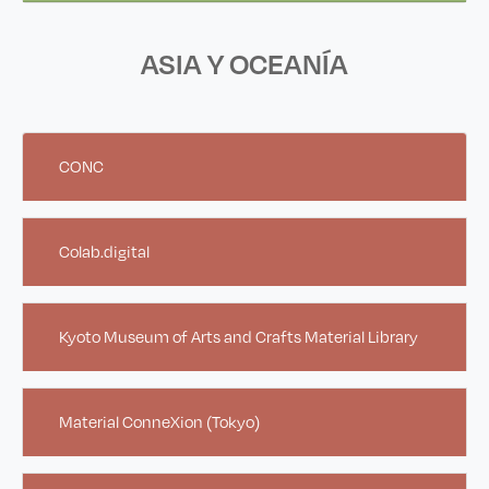
ASIA Y OCEANÍA
CONC
Colab.digital
Kyoto Museum of Arts and Crafts Material Library
Material ConneXion (Tokyo)