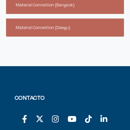
Material ConneXion (Bangkok)
Material ConneXion (Daegu)
CONTACTO