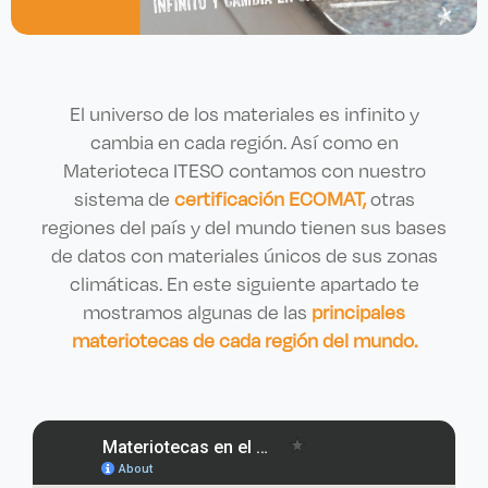
Derecho
Prepa ITESO
El universo de los materiales es infinito y
cambia en cada región. Así como en
Becas
Materioteca ITESO contamos con nuestro
sistema de
certificación ECOMAT,
otras
Sustentabilidad
regiones del país y del mundo tienen sus bases
de datos con materiales únicos de sus zonas
climáticas. En este siguiente apartado te
mostramos algunas de las
principales
materiotecas de cada región del mundo.