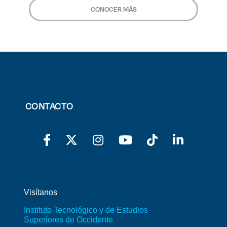
CONOCER MÁS
CONTACTO
Visítanos
Instituto Tecnológico y de Estudios
Superiores de Occidente