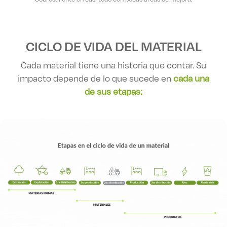
CICLO DE VIDA DEL MATERIAL
Cada material tiene una historia que contar. Su
impacto depende de lo que sucede en
cada una
de sus etapas: