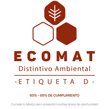
60% - 69% DE CUMPLIMIENTO
Cumple lo básico, pero presenta muchas áreas de oportunidad.