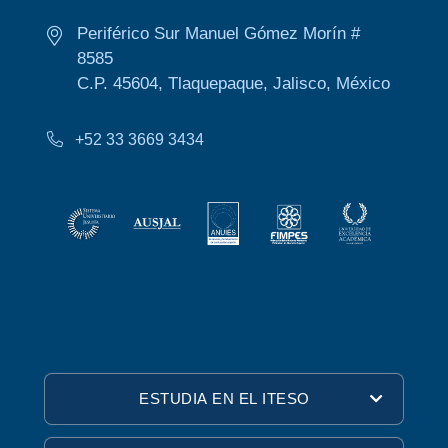
Periférico Sur Manuel Gómez Morín #
8585
C.P. 45604, Tlaquepaque, Jalisco, México
+52 33 3669 3434
ESTUDIA EN EL ITESO