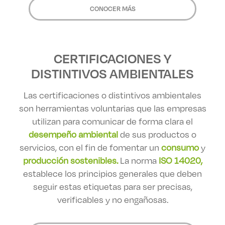
CONOCER MÁS
CERTIFICACIONES Y
DISTINTIVOS AMBIENTALES
Las certificaciones o distintivos ambientales
son herramientas voluntarias que las empresas
utilizan para comunicar de forma clara el
desempeño ambiental
de sus productos o
servicios, con el fin de fomentar un
consumo
y
producción sostenibles.
La norma
ISO 14020,
establece los principios generales que deben
seguir estas etiquetas para ser precisas,
verificables y no engañosas.