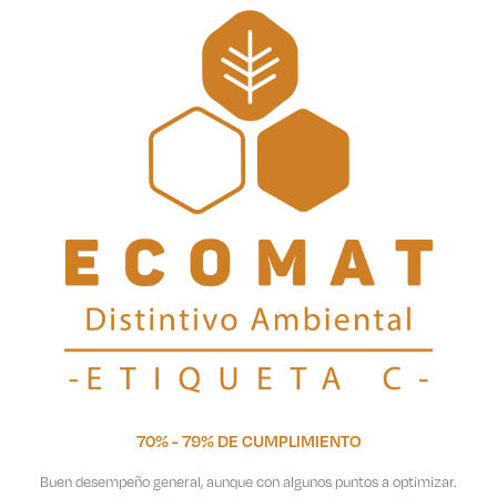
70% - 79% DE CUMPLIMIENTO
Buen desempeño general, aunque con algunos puntos a optimizar.