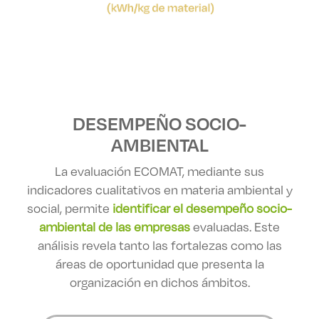
DESEMPEÑO SOCIO-
AMBIENTAL
La evaluación ECOMAT, mediante sus
indicadores cualitativos en materia ambiental y
social, permite
identificar el desempeño socio-
ambiental de las empresas
evaluadas. Este
análisis revela tanto las fortalezas como las
áreas de oportunidad que presenta la
organización en dichos ámbitos.