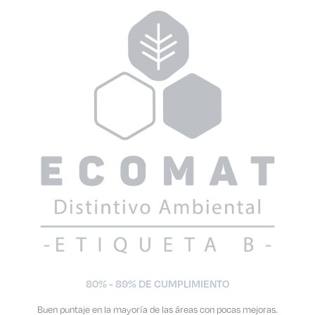
80% - 89% DE CUMPLIMIENTO
Buen puntaje en la mayoría de las áreas con pocas mejoras.