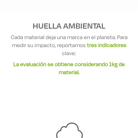
HUELLA AMBIENTAL
Cada material deja una marca en el planeta. Para
medir su impacto, reportamos
tres indicadores
clave:
La evaluación se obtiene considerando 1kg de
material.