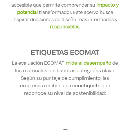
accesible que permite comprender su
impacto y
potencial
transformador. Este acervo busca
inspirar decisiones de diseño más informadas y
responsables.
ETIQUETAS ECOMAT
La evaluación ECOMAT
mide el desempeño
de
los materiales en distintas categorías clave.
Según su puntaje de cumplimiento, las
empresas reciben una ecoetiqueta que
reconoce su nivel de sostenibilidad: