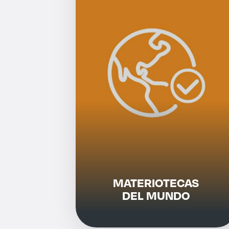
MATERIOTECAS
DEL MUNDO