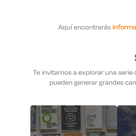
Aquí encontrarás
informa
Te invitamos a explorar una serie 
pueden generar grandes cam