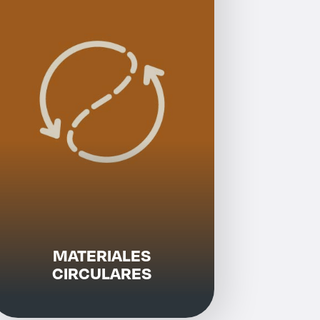
MATERIALES
CIRCULARES