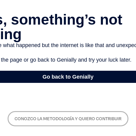
CONOZCO LA METODOLOGÍA Y QUIERO CONTRIBUIR