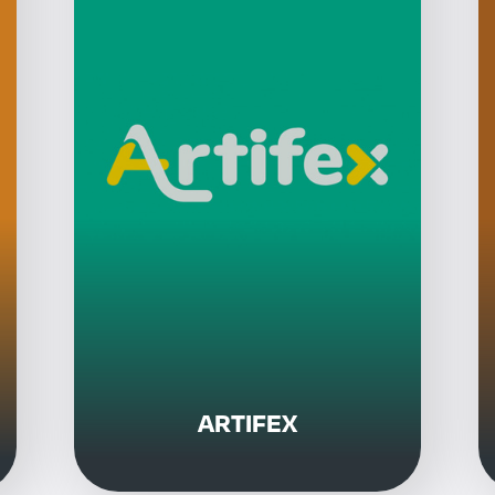
ARTIFEX