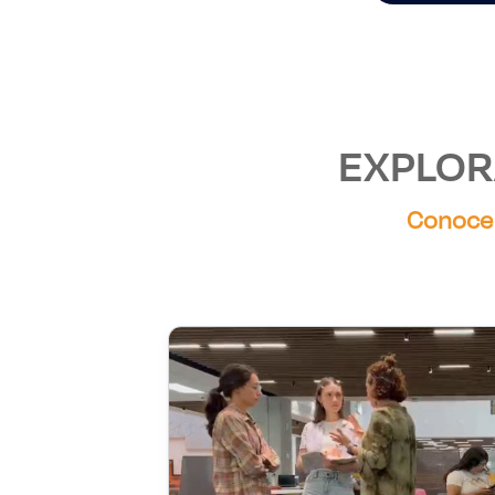
EXPLOR
Conoce