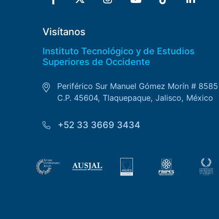
Visítanos
Instituto Tecnológico y de Estudios
Superiores de Occidente
Periférico Sur Manuel Gómez Morín # 8585
C.P. 45604, Tlaquepaque, Jalisco, México
+52 33 3669 3434