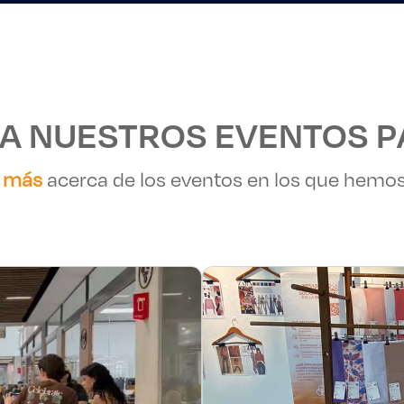
A NUESTROS EVENTOS 
 más
acerca de los eventos en los que hemos