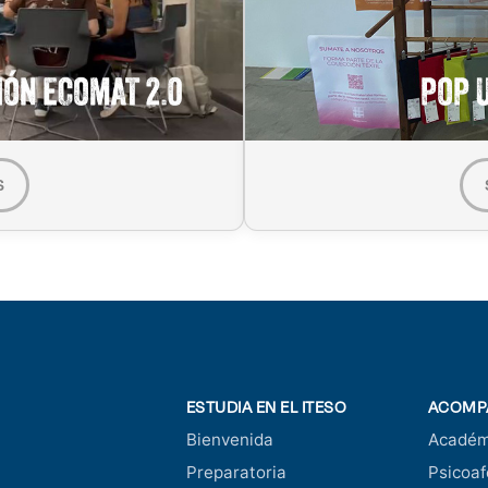
S
ESTUDIA EN EL ITESO
ACOMP
Bienvenida
Académ
Preparatoria
Psicoaf