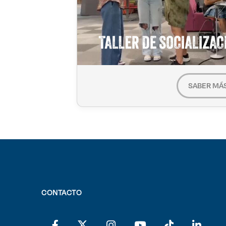
SABER MÁ
CONTACTO